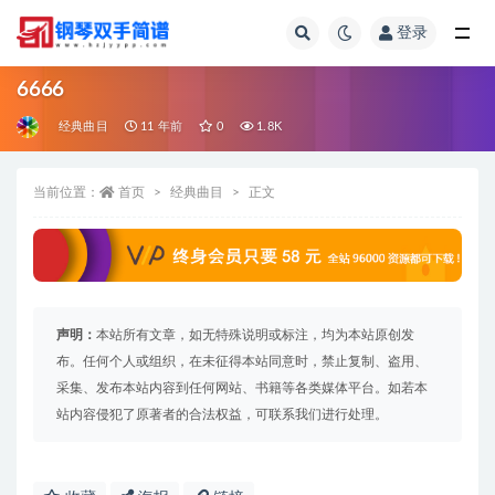
登录
全部
6666
经典曲目
11 年前
0
1.8K
当前位置：
首页
经典曲目
正文
声明：
本站所有文章，如无特殊说明或标注，均为本站原创发
布。任何个人或组织，在未征得本站同意时，禁止复制、盗用、
采集、发布本站内容到任何网站、书籍等各类媒体平台。如若本
站内容侵犯了原著者的合法权益，可联系我们进行处理。