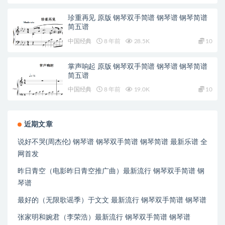
珍重再见 原版 钢琴双手简谱 钢琴谱 钢琴简谱
简五谱
中国经典
8 年前
28.5K
10
掌声响起 原版 钢琴双手简谱 钢琴谱 钢琴简谱
简五谱
中国经典
8 年前
19.0K
10
近期文章
说好不哭(周杰伦) 钢琴谱 钢琴双手简谱 钢琴简谱 最新乐谱 全
网首发
昨日青空（电影昨日青空推广曲）最新流行 钢琴双手简谱 钢
琴谱
最好的（无限歌谣季）于文文 最新流行 钢琴双手简谱 钢琴谱
张家明和婉君（李荣浩）最新流行 钢琴双手简谱 钢琴谱