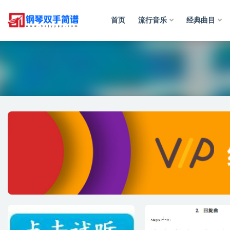
首页
流行音乐
经典曲目
全部