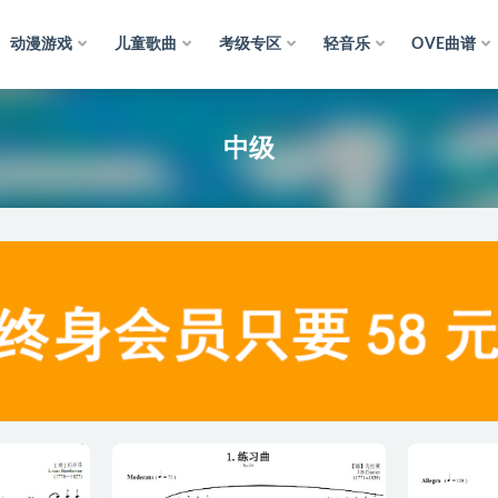
动漫游戏
儿童歌曲
考级专区
轻音乐
OVE曲谱
中级