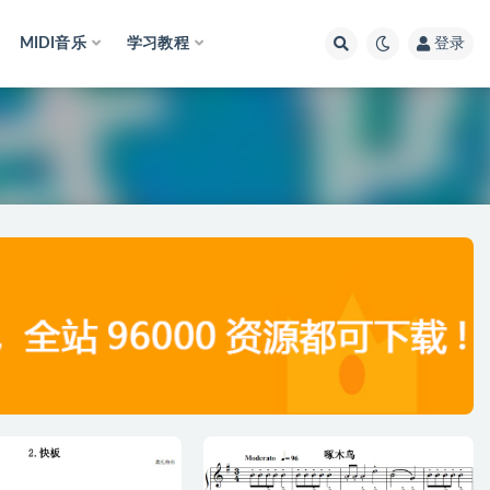
MIDI音乐
学习教程
登录